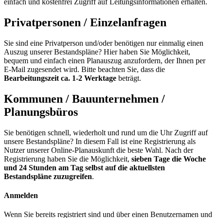
einfach und kostenfrei Zugriff auf Leitungsinformationen erhalten.
Privatpersonen / Einzelanfragen
Sie sind eine Privatperson und/oder benötigen nur einmalig einen
Auszug unserer Bestandspläne? Hier haben Sie Möglichkeit,
bequem und einfach einen Planauszug anzufordern, der Ihnen per
E-Mail zugesendet wird. Bitte beachten Sie, dass die
Bearbeitungszeit ca. 1-2 Werktage
beträgt.
Kommunen / Bauunternehmen /
Planungsbüros
Sie benötigen schnell, wiederholt und rund um die Uhr Zugriff auf
unsere Bestandspläne? In diesem Fall ist eine Registrierung als
Nutzer unserer Online-Planauskunft die beste Wahl. Nach der
Registrierung haben Sie die Möglichkeit,
sieben Tage die Woche
und 24 Stunden am Tag selbst auf die aktuellsten
Bestandspläne zuzugreifen
.
Anmelden
Wenn Sie bereits registriert sind und über einen Benutzernamen und