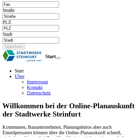
Straße
PLZ
Stadt
Speichern
Start
Start
Über
Impressum
Kontakt
Datenschutz
Willkommen bei der Online-Planauskunft
der Stadtwerke Steinfurt
Kommunen, Bauunternehmen, Planungsbüros aber auch
Einzelpersonen können über die Online-Planauskunft schnell,