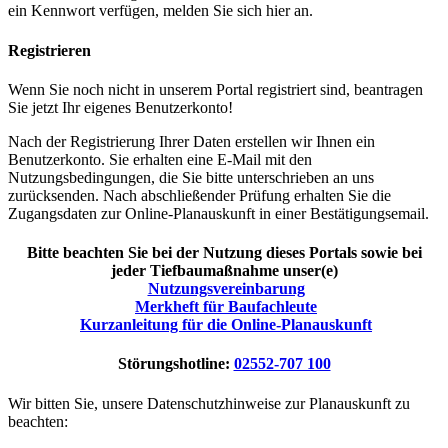
ein Kennwort verfügen, melden Sie sich hier an.
Registrieren
Wenn Sie noch nicht in unserem Portal registriert sind, beantragen
Sie jetzt Ihr eigenes Benutzerkonto!
Nach der Registrierung Ihrer Daten erstellen wir Ihnen ein
Benutzerkonto. Sie erhalten eine E-Mail mit den
Nutzungsbedingungen, die Sie bitte unterschrieben an uns
zurücksenden. Nach abschließender Prüfung erhalten Sie die
Zugangsdaten zur Online-Planauskunft in einer Bestätigungsemail.
Bitte beachten Sie bei der Nutzung dieses Portals sowie bei
jeder Tiefbaumaßnahme unser(e)
Nutzungsvereinbarung
Merkheft für Baufachleute
Kurzanleitung für die Online-Planauskunft
Störungshotline:
02552-707 100
Wir bitten Sie, unsere Datenschutzhinweise zur Planauskunft zu
beachten: